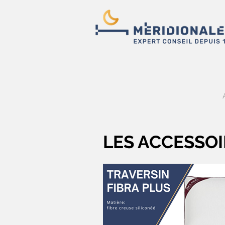
LES ACCESSO